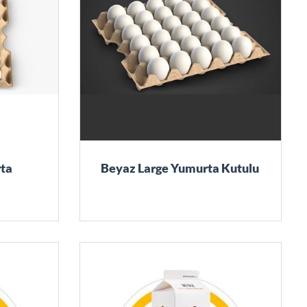
ta
Beyaz Large Yumurta Kutulu