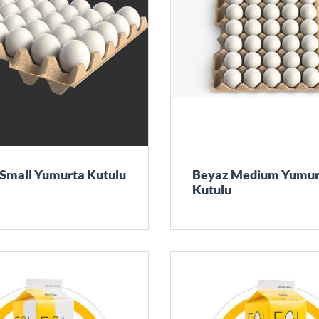
Small Yumurta Kutulu
Beyaz Medium Yumur
Kutulu