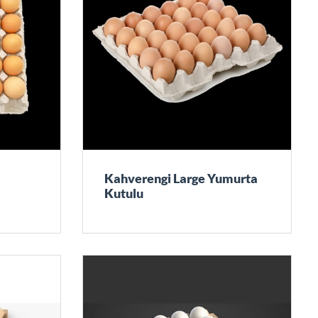
Kahverengi Large Yumurta
Kutulu