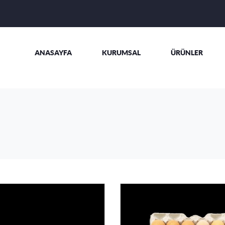
ANASAYFA
KURUMSAL
ÜRÜNLER