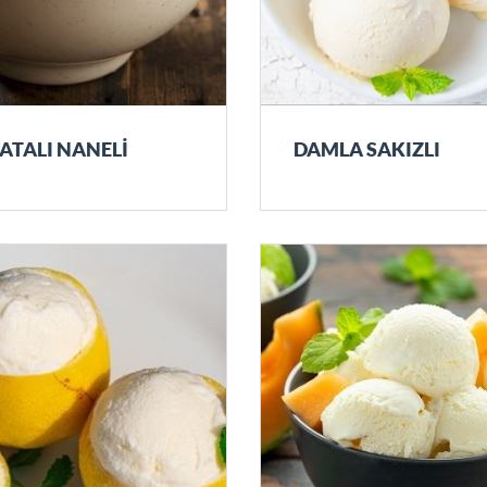
ATALI NANELİ
DAMLA SAKIZLI