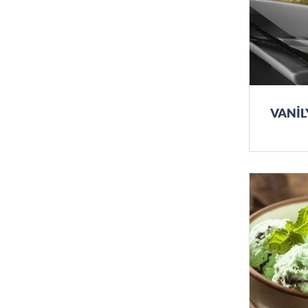
VANİL