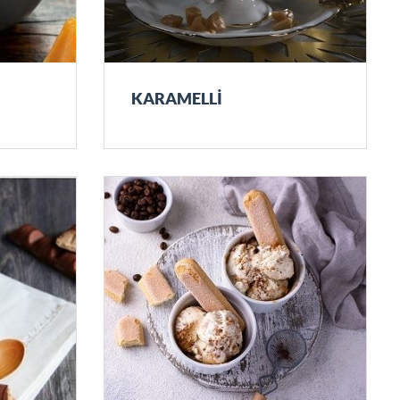
KARAMELLİ