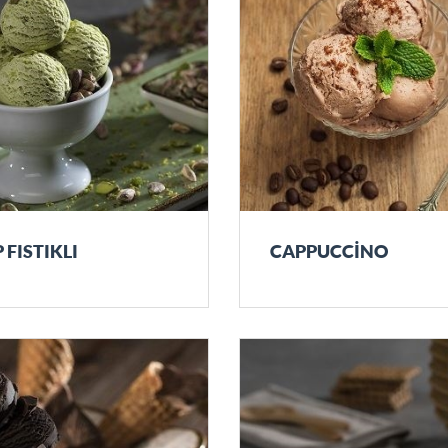
 FISTIKLI
CAPPUCCİNO