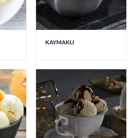
KAYMAKLI