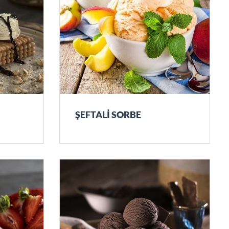
ŞEFTALİ SORBE