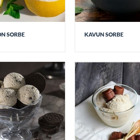
ON SORBE
KAVUN SORBE