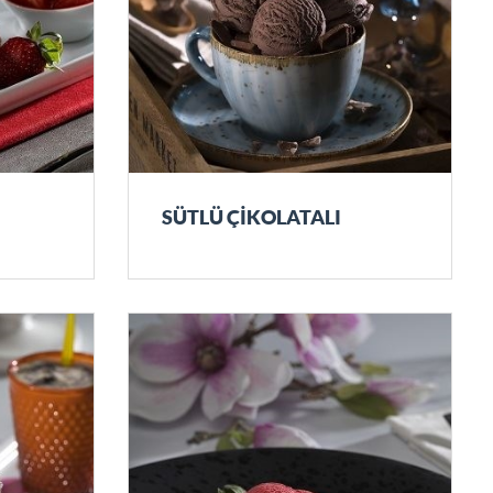
SÜTLÜ ÇİKOLATALI