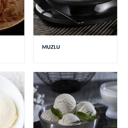
MUZLU