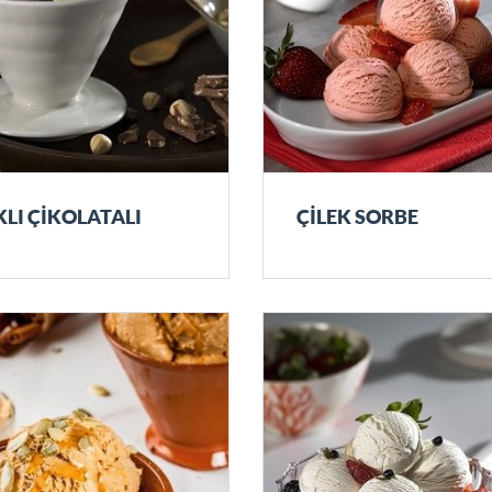
KLI ÇİKOLATALI
ÇİLEK SORBE