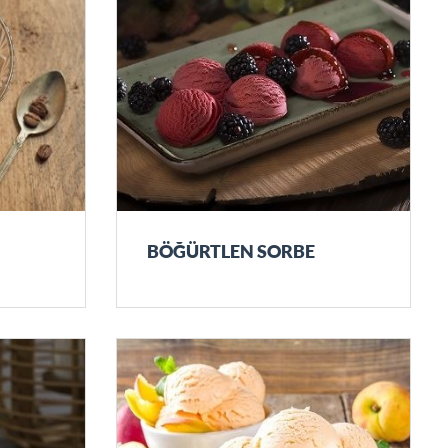
BÖĞÜRTLEN SORBE