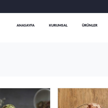
ANASAYFA
KURUMSAL
ÜRÜNLER